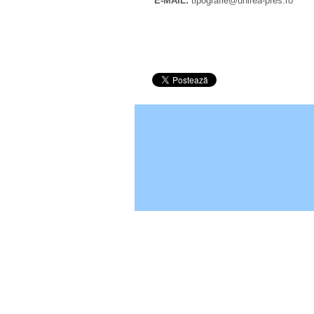
E-MAIL:
tipografie@unirea-pres.ro
Reveniți în partea de sus a paginii