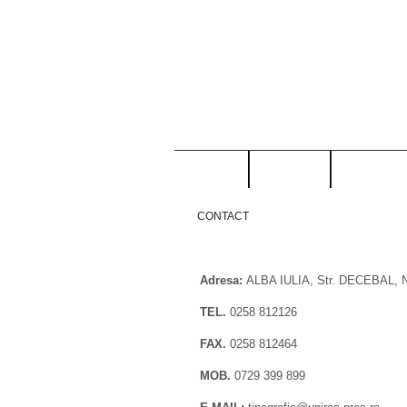
ACASĂ
ISTORIC
TIPOGRAFI
CONTACT
Adresa:
ALBA IULIA, Str. DECEBAL, N
TEL.
0258 812126
FAX.
0258 812464
MOB.
0729 399 899