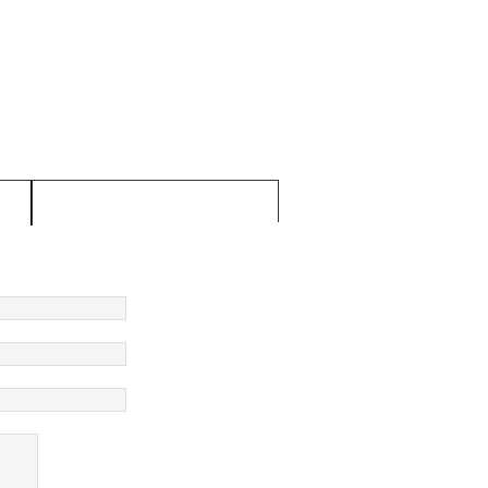
8 august 2026
T